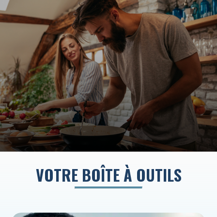
VOTRE BOÎTE À OUTILS