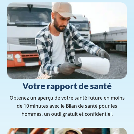
Votre rapport de santé
Obtenez un aperçu de votre santé future en moins
de 10 minutes avec le Bilan de santé pour les
hommes, un outil gratuit et confidentiel.