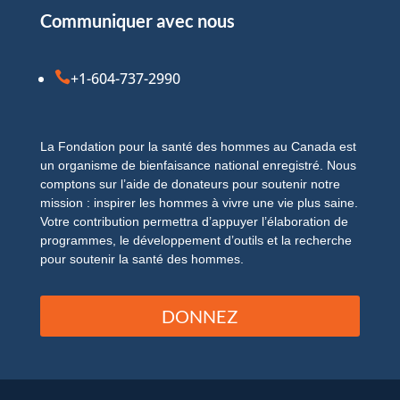
Communiquer avec nous

+1-604-737-2990
La Fondation pour la santé des hommes au Canada est
un organisme de bienfaisance national enregistré. Nous
comptons sur l’aide de donateurs pour soutenir notre
mission : inspirer les hommes à vivre une vie plus saine.
Votre contribution permettra d’appuyer l’élaboration de
programmes, le développement d’outils et la recherche
pour soutenir la santé des hommes.
DONNEZ