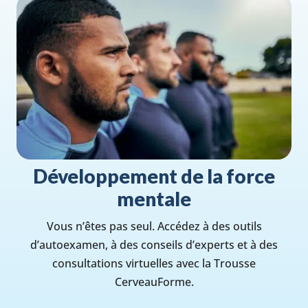
Développement de la force
mentale
Vous n’êtes pas seul. Accédez à des outils
d’autoexamen, à des conseils d’experts et à des
consultations virtuelles avec la Trousse
CerveauForme.