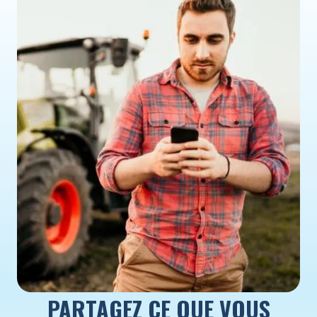
PARTAGEZ CE QUE VOUS