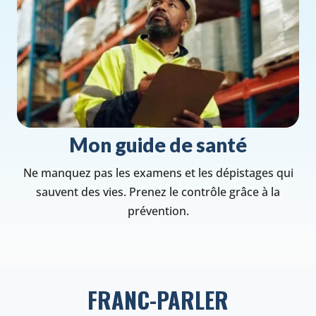
Mon guide de santé
Ne manquez pas les examens et les dépistages qui
sauvent des vies. Prenez le contrôle grâce à la
prévention.
FRANC-PARLER