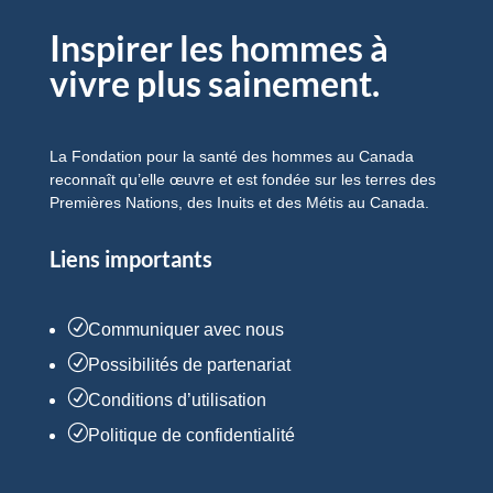
Inspirer les hommes à
vivre plus sainement.
La Fondation pour la santé des hommes au Canada
reconnaît qu’elle œuvre et est fondée sur les terres des
Premières Nations, des Inuits et des Métis au Canada.
Liens importants
R
Communiquer avec nous
R
Possibilités de partenariat
R
Conditions d’utilisation
R
Politique de confidentialité