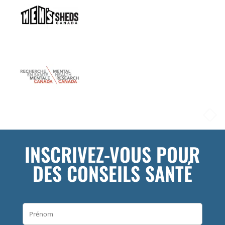
INSCRIVEZ-VOUS POUR
DES CONSEILS SANTÉ