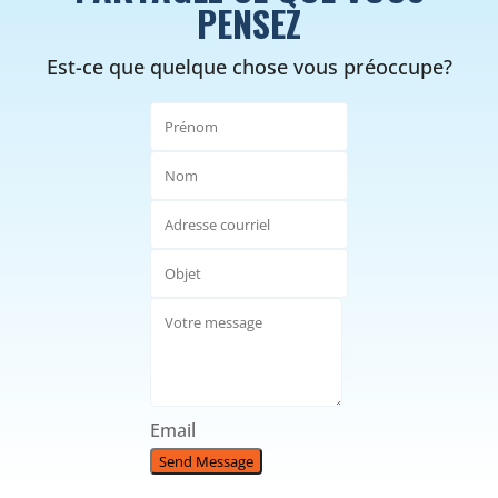
PENSEZ
Est-ce que quelque chose vous préoccupe?
Email
Send Message