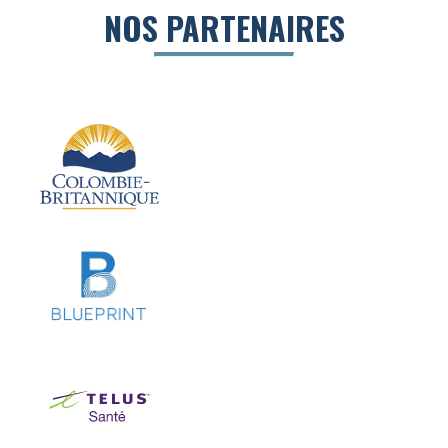
NOS PARTENAIRES