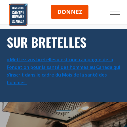
DONNEZ
SUR BRETELLES
« Mettez vos bretelles » est une campagne de la
Fondation pour la santé des hommes au Canada qui
s’inscrit dans le cadre du Mois de la santé des
hommes.