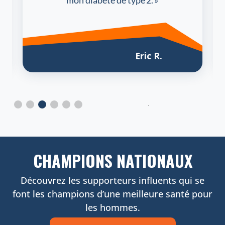
Eric R.
CHAMPIONS NATIONAUX
Découvrez les supporteurs influents qui se
font les champions d’une meilleure santé pour
les hommes.