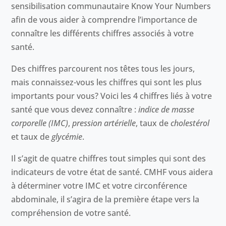
sensibilisation communautaire Know Your Numbers
afin de vous aider à comprendre l’importance de
connaître les différents chiffres associés à votre
santé.
Des chiffres parcourent nos têtes tous les jours,
mais connaissez-vous les chiffres qui sont les plus
importants pour vous? Voici les 4 chiffres liés à votre
santé que vous devez connaître :
indice de masse
corporelle (IMC)
,
pression artérielle
, taux de
cholestérol
et taux de
glycémie
.
Il s’agit de quatre chiffres tout simples qui sont des
indicateurs de votre état de santé. CMHF vous aidera
à déterminer votre IMC et votre circonférence
abdominale, il s’agira de la première étape vers la
compréhension de votre santé.