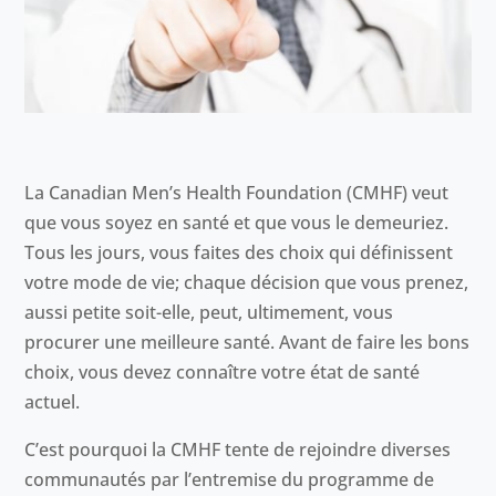
La Canadian Men’s Health Foundation (CMHF) veut
que vous soyez en santé et que vous le demeuriez.
Tous les jours, vous faites des choix qui définissent
votre mode de vie; chaque décision que vous prenez,
aussi petite soit-elle, peut, ultimement, vous
procurer une meilleure santé. Avant de faire les bons
choix, vous devez connaître votre état de santé
actuel.
C’est pourquoi la CMHF tente de rejoindre diverses
communautés par l’entremise du programme de