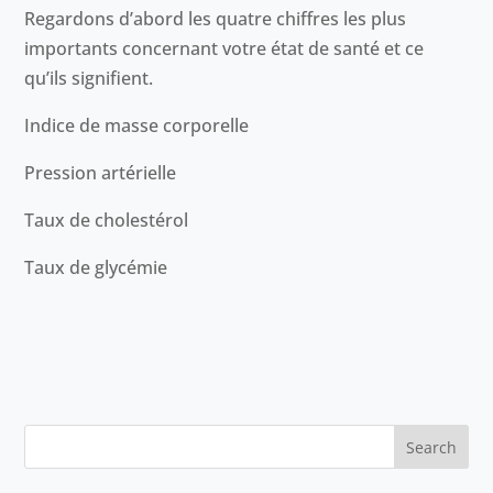
Regardons d’abord les quatre chiffres les plus
importants concernant votre état de santé et ce
qu’ils signifient.
Indice de masse corporelle
Pression artérielle
Taux de cholestérol
Taux de glycémie