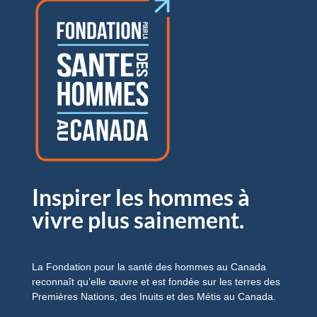
Inspirer les hommes à
vivre plus sainement.
La Fondation pour la santé des hommes au Canada
reconnaît qu’elle œuvre et est fondée sur les terres des
Premières Nations, des Inuits et des Métis au Canada.