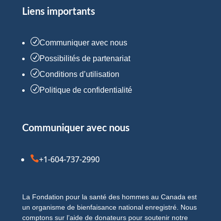
Liens importants
R
Communiquer avec nous
R
Possibilités de partenariat
R
Conditions d’utilisation
R
Politique de confidentialité
Communiquer avec nous

+1-604-737-2990
La Fondation pour la santé des hommes au Canada est
un organisme de bienfaisance national enregistré. Nous
comptons sur l’aide de donateurs pour soutenir notre