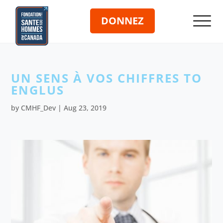
DONNEZ
UN SENS À VOS CHIFFRES TO
ENGLUS
by
CMHF_Dev
|
Aug 23, 2019