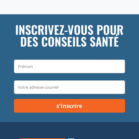
INSCRIVEZ-VOUS POUR
DES CONSEILS SANTÉ