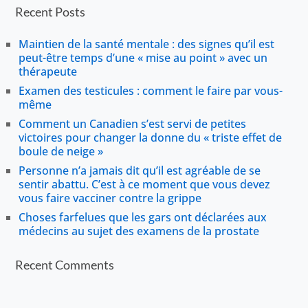
Recent Posts
Maintien de la santé mentale : des signes qu’il est
peut-être temps d’une « mise au point » avec un
thérapeute
Examen des testicules : comment le faire par vous-
même
Comment un Canadien s’est servi de petites
victoires pour changer la donne du « triste effet de
boule de neige »
Personne n’a jamais dit qu’il est agréable de se
sentir abattu. C’est à ce moment que vous devez
vous faire vacciner contre la grippe
Choses farfelues que les gars ont déclarées aux
médecins au sujet des examens de la prostate
Recent Comments