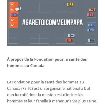
À propos de la Fondation pour la santé des
hommes au Canada
La Fondation pour la santé des hommes au
Canada (FSHC) est un organisme national à but
non lucratif dont la mission est d’inciter les
hommes et leur famille à mener une vie plus saine.