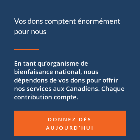
Vos dons comptent énormément
pour nous
En tant qu’organisme de
bienfaisance national, nous
dépendons de vos dons pour offrir
nos services aux Canadiens. Chaque
contribution compte.
DONNEZ DÈS
AUJOURD’HUI