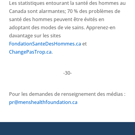
Les statistiques entourant la santé des hommes au
Canada sont alarmantes; 70 % des problèmes de
santé des hommes peuvent être évités en
adoptant des modes de vie sains. Apprenez-en
davantage sur les sites
FondationSanteDesHommes.ca
et
ChangePasTrop.ca
.
-30-
Pour les demandes de renseignement des médias :
pr@menshealthfoundation.ca