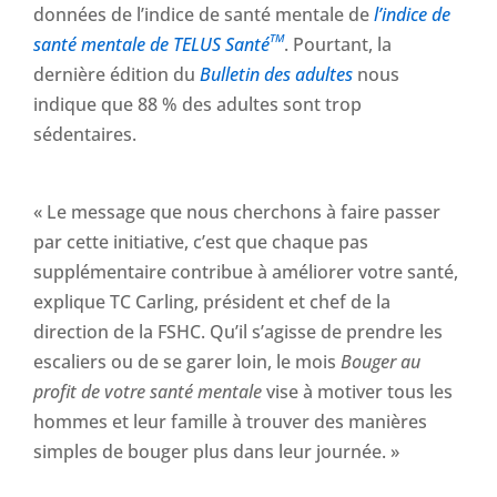
données de l’indice de santé mentale de
l’indice de
TM
santé mentale de TELUS Santé
. Pourtant, la
dernière édition du
Bulletin des adultes
nous
indique que 88 % des adultes sont trop
sédentaires.
« Le message que nous cherchons à faire passer
par cette initiative, c’est que chaque pas
supplémentaire contribue à améliorer votre santé,
explique TC Carling, président et chef de la
direction de la FSHC. Qu’il s’agisse de prendre les
escaliers ou de se garer loin, le mois
Bouger au
profit de votre santé mentale
vise à motiver tous les
hommes et leur famille à trouver des manières
simples de bouger plus dans leur journée. »