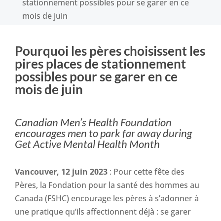
stationnement possibles pour se garer en ce
mois de juin
Pourquoi les pères choisissent les
pires places de stationnement
possibles pour se garer en ce
mois de juin
Canadian Men’s Health Foundation
encourages men to park far away during
Get Active Mental Health Month
Vancouver, 12 juin 2023
: Pour cette fête des
Pères, la Fondation pour la santé des hommes au
Canada (FSHC) encourage les pères à s’adonner à
une pratique qu’ils affectionnent déjà : se garer