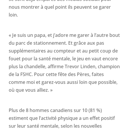
nous montrer à quel point ils peuvent se garer
loin.
« Je suis un papa, et j’adore me garer à l’autre bout
du parc de stationnement. Et grâce aux pas
supplémentaires au compteur et au petit coup de
fouet pour la santé mentale, le jeu en vaut encore
plus la chandelle, affirme Trevor Linden, champion
de la FSHC. Pour cette fête des Pères, faites
comme moi et garez-vous aussi loin que possible,
où que vous alliez. »
Plus de 8 hommes canadiens sur 10 (81 %)
estiment que l’activité physique a un effet positif
sur leur santé mentale, selon les nouvelles