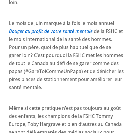
loin.
Le mois de juin marque à la fois le mois annuel
Bouger au profit de votre santé mentale
de la FSHC et
le mois international de la santé des hommes.
Pour un père, quoi de plus habituel que de se
garer loin? C’est pourquoi la FSHC met les hommes
de tout le Canada au défi de se garer comme des
papas (#GareToiCommeUnPapa) et de dénicher les
pires places de stationnement pour améliorer leur
santé mentale.
Même si cette pratique n’est pas toujours au goût
des enfants, les champions de la FSHC Tommy
Europe, Toby Hargrave et bien d’autres au Canada
se sont déjà emparés des médias sociaux pour