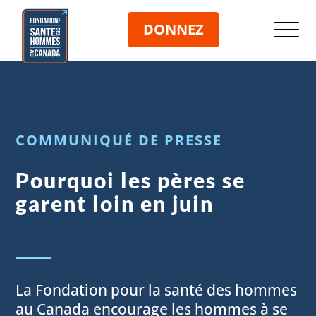
DONNEZ
COMMUNIQUÉ DE PRESSE
Pourquoi les pères se
garent loin en juin
La Fondation pour la santé des hommes
au Canada encourage les hommes à se