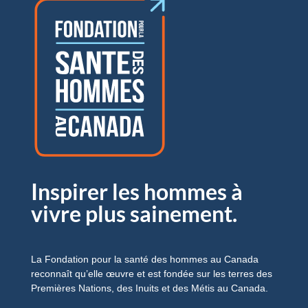
Inspirer les hommes à
vivre plus sainement.
La Fondation pour la santé des hommes au Canada
reconnaît qu’elle œuvre et est fondée sur les terres des
Premières Nations, des Inuits et des Métis au Canada.