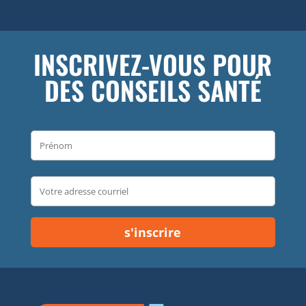
INSCRIVEZ-VOUS POUR
DES CONSEILS SANTÉ