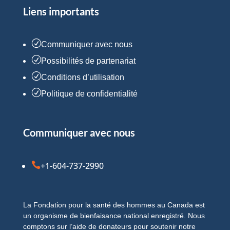
Liens importants
R
Communiquer avec nous
R
Possibilités de partenariat
R
Conditions d’utilisation
R
Politique de confidentialité
Communiquer avec nous

+1-604-737-2990
La Fondation pour la santé des hommes au Canada est
un organisme de bienfaisance national enregistré. Nous
comptons sur l’aide de donateurs pour soutenir notre