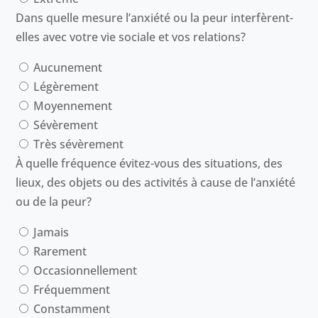
Dans quelle mesure l’anxiété ou la peur interfèrent-
elles avec votre vie sociale et vos relations?
Aucunement
Légèrement
Moyennement
Sévèrement
Très sévèrement
À quelle fréquence évitez-vous des situations, des
lieux, des objets ou des activités à cause de l’anxiété
ou de la peur?
Jamais
Rarement
Occasionnellement
Fréquemment
Constamment