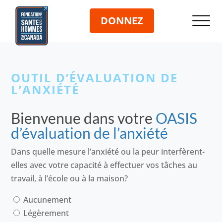
DONNEZ
OUTIL D’ÉVALUATION DE
L’ANXIÉTÉ
Bienvenue dans votre
OASIS
d’évaluation de l’anxiété
Dans quelle mesure l’anxiété ou la peur interfèrent-
elles avec votre capacité à effectuer vos tâches au
travail, à l’école ou à la maison?
Aucunement
Légèrement