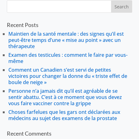
Recent Posts
Maintien de la santé mentale : des signes qu’il est
peut-être temps d’une « mise au point » avec un
thérapeute
Examen des testicules : comment le faire par vous-
même
Comment un Canadien s’est servi de petites
victoires pour changer la donne du « triste effet de
boule de neige »
Personne n’a jamais dit qu’il est agréable de se
sentir abattu. C’est à ce moment que vous devez
vous faire vacciner contre la grippe
Choses farfelues que les gars ont déclarées aux
médecins au sujet des examens de la prostate
Recent Comments