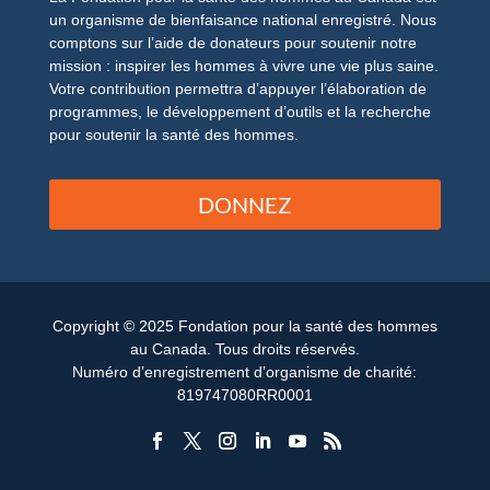
un organisme de bienfaisance national enregistré. Nous
comptons sur l’aide de donateurs pour soutenir notre
mission : inspirer les hommes à vivre une vie plus saine.
Votre contribution permettra d’appuyer l’élaboration de
programmes, le développement d’outils et la recherche
pour soutenir la santé des hommes.
DONNEZ
Copyright © 2025 Fondation pour la santé des hommes
au Canada. Tous droits réservés.
Numéro d’enregistrement d’organisme de charité:
819747080RR0001