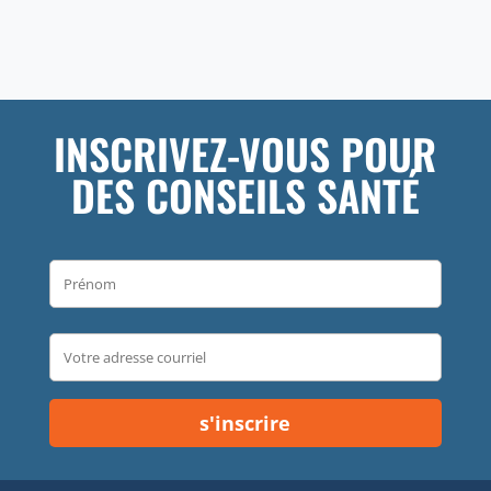
INSCRIVEZ-VOUS POUR
DES CONSEILS SANTÉ