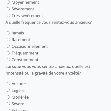
Moyennement
Sévèrement
Très sévèrement
À quelle fréquence vous sentez-vous anxieux?
Jamais
Rarement
Occasionnellement
Fréquemment
Constamment
Lorsque vous vous sentez anxieux, quelle est
l’intensité ou la gravité de votre anxiété?
Aucune
Légère
Modérée
Sévère
Extrême