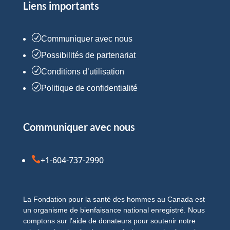
Liens importants
R
Communiquer avec nous
R
Possibilités de partenariat
R
Conditions d’utilisation
R
Politique de confidentialité
Communiquer avec nous

+1-604-737-2990
La Fondation pour la santé des hommes au Canada est
un organisme de bienfaisance national enregistré. Nous
comptons sur l’aide de donateurs pour soutenir notre