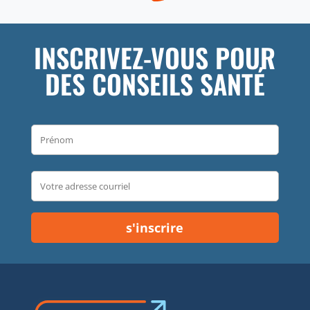
INSCRIVEZ-VOUS POUR
DES CONSEILS SANTÉ