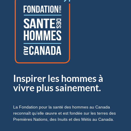
Inspirer les hommes à
vivre plus sainement.
La Fondation pour la santé des hommes au Canada
reconnaît qu’elle œuvre et est fondée sur les terres des
Premières Nations, des Inuits et des Métis au Canada.