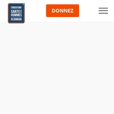
DONNEZ